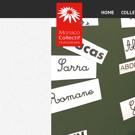
HOME
COLLE