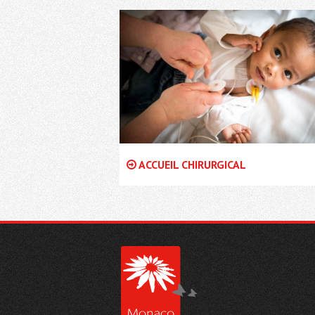
ACCUEIL CHIRURGICAL