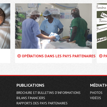
OPÉRATIONS DANS LES PAYS PARTENAIRES
PA
PUBLICATIONS
MÉDIAT
BROCHURE ET BULLETINS D’INFORMATIONS
PHOTOS
BILANS FINANCIERS
VIDÉOS
RAPPORTS DES PAYS PARTENAIRES