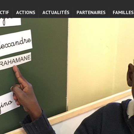
CTIF
ACTIONS
ACTUALITÉS
PARTENAIRES
FAMILLES