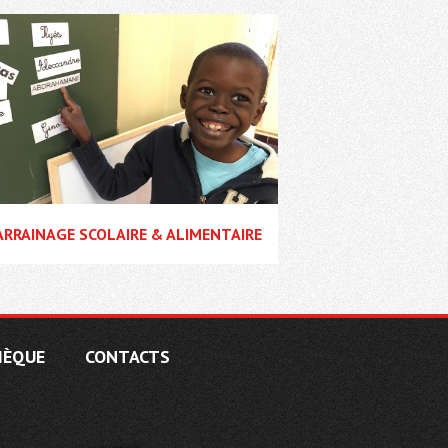
RRAINAGE SCOLAIRE & ALIMENTAIRE
HÈQUE
CONTACTS