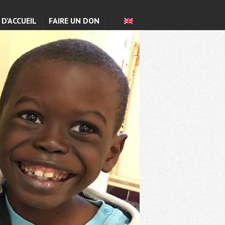
 D’ACCUEIL
FAIRE UN DON