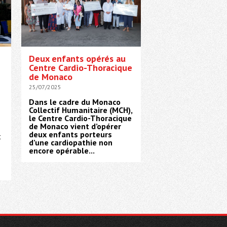
Deux enfants opérés au
Centre Cardio-Thoracique
de Monaco
25/07/2025
Dans le cadre du Monaco
Collectif Humanitaire (MCH),
le Centre Cardio-Thoracique
de Monaco vient d’opérer
deux enfants porteurs
t
d’une cardiopathie non
encore opérable...