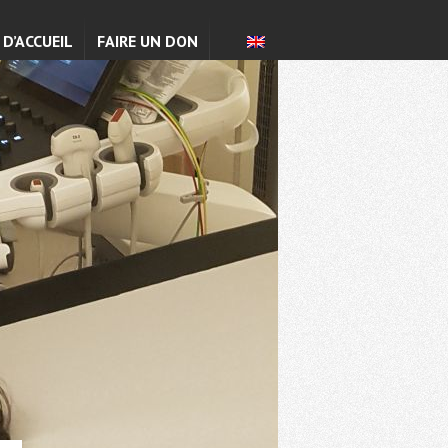
 D’ACCUEIL
FAIRE UN DON