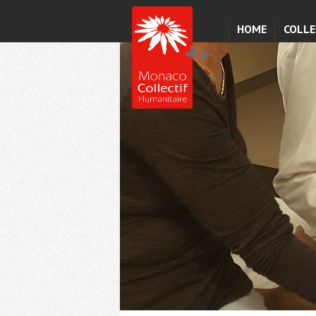
HOME
COLLE