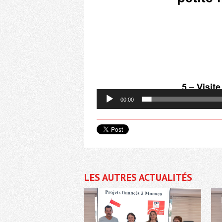
00:00
LES AUTRES ACTUALITÉS