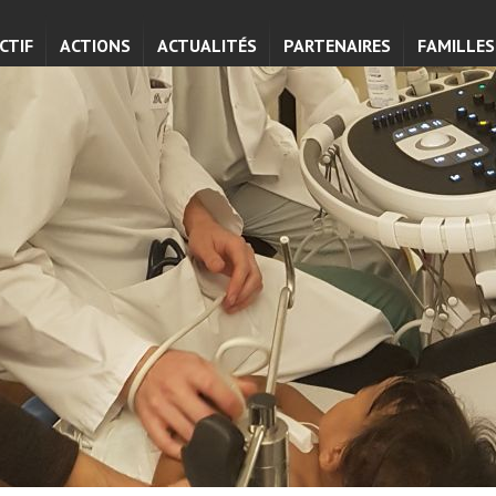
CTIF
ACTIONS
ACTUALITÉS
PARTENAIRES
FAMILLES