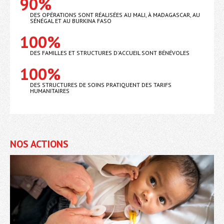
90%
DES OPÉRATIONS SONT RÉALISÉES AU MALI, À MADAGASCAR, AU
SÉNÉGAL ET AU BURKINA FASO
100%
DES FAMILLES ET STRUCTURES D'ACCUEIL SONT BÉNÉVOLES
100%
DES STRUCTURES DE SOINS PRATIQUENT DES TARIFS
HUMANITAIRES
NOS ACTIONS