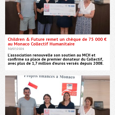
Children & Future remet un chèque de 75 000 €
au Monaco Collectif Humanitaire
30/07/2026
L'association renouvelle son soutien au MCH et
confirme sa place de premier donateur du Collectif,
avec plus de 1,7 million d'euros versés depuis 2008.