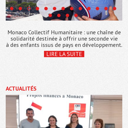
Monaco Collectif Humanitaire : une chaîne de
solidarité destinée à offrir une seconde vie
à des enfants issus de pays en développement.
LIRE LA SUITE
ACTUALITÉS