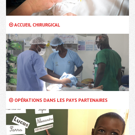
ACCUEIL CHIRURGICAL
OPÉRATIONS DANS LES PAYS PARTENAIRES