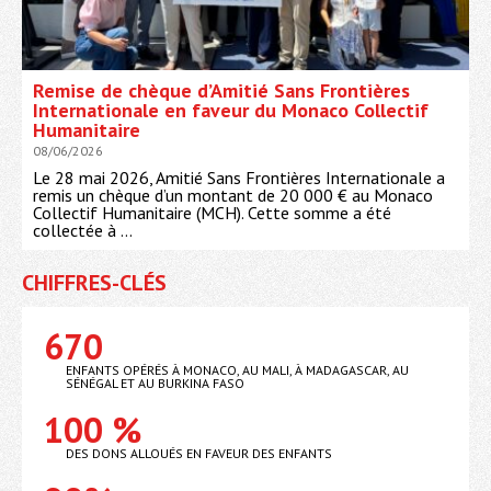
Remise de chèque d’Amitié Sans Frontières
Internationale en faveur du Monaco Collectif
Humanitaire
08/06/2026
Le 28 mai 2026, Amitié Sans Frontières Internationale a
remis un chèque d’un montant de 20 000 € au Monaco
Collectif Humanitaire (MCH). Cette somme a été
collectée à ...
CHIFFRES-CLÉS
670
ENFANTS OPÉRÉS À MONACO, AU MALI, À MADAGASCAR, AU
SÉNÉGAL ET AU BURKINA FASO
100 %
DES DONS ALLOUÉS EN FAVEUR DES ENFANTS