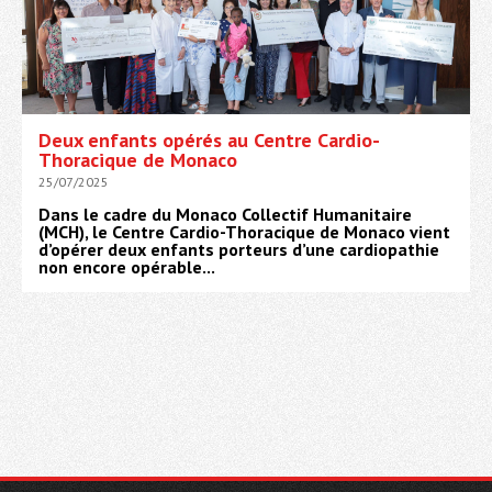
Deux enfants opérés au Centre Cardio-
Thoracique de Monaco
25/07/2025
Dans le cadre du Monaco Collectif Humanitaire
(MCH), le Centre Cardio-Thoracique de Monaco vient
d’opérer deux enfants porteurs d’une cardiopathie
non encore opérable...