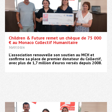
Children & Future remet un chèque de 75 000
€ au Monaco Collectif Humanitaire
30/07/2026
L'association renouvelle son soutien au MCH et
confirme sa place de premier donateur du Collectif,
avec plus de 1,7 million d'euros versés depuis 2008.