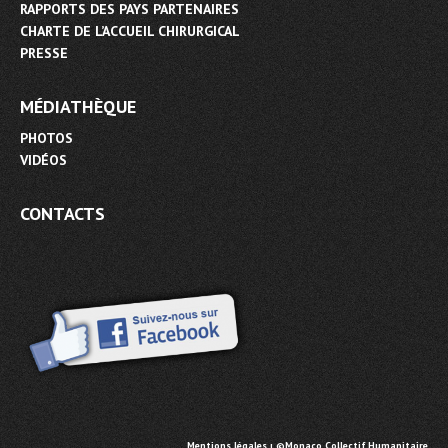
RAPPORTS DES PAYS PARTENAIRES
CHARTE DE L’ACCUEIL CHIRURGICAL
PRESSE
MÉDIATHÈQUE
PHOTOS
VIDÉOS
CONTACTS
Mentions légales
ı ©Monaco Collectif Humanitaire