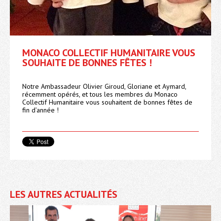
MONACO COLLECTIF HUMANITAIRE VOUS
SOUHAITE DE BONNES FÊTES !
Notre Ambassadeur Olivier Giroud, Gloriane et Aymard,
récemment opérés, et tous les membres du Monaco
Collectif Humanitaire vous souhaitent de bonnes fêtes de
fin d’année !
LES AUTRES ACTUALITÉS