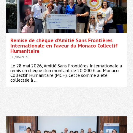
Remise de chèque d’Amitié Sans Frontières
Internationale en faveur du Monaco Collectif
Humanitaire
08/06/2026
Le 28 mai 2026, Amitié Sans Frontières Internationale a
remis un chèque d’un montant de 20 000 € au Monaco
Collectif Humanitaire (MCH). Cette somme a été
collectée à ...