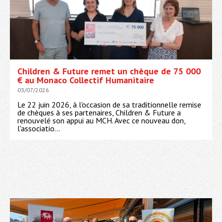
Children & Future remet un chèque de 75 000
€ au Monaco Collectif Humanitaire
03/07/2026
Le 22 juin 2026, à l'occasion de sa traditionnelle remise
de chèques à ses partenaires, Children & Future a
renouvelé son appui au MCH. Avec ce nouveau don,
l'associatio...