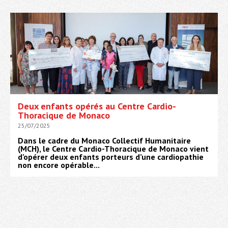
Deux enfants opérés au Centre Cardio-
Thoracique de Monaco
25/07/2025
Dans le cadre du Monaco Collectif Humanitaire
(MCH), le Centre Cardio-Thoracique de Monaco vient
d’opérer deux enfants porteurs d’une cardiopathie
non encore opérable...