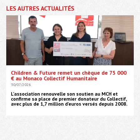
LES AUTRES ACTUALITÉS
Children & Future remet un chèque de 75 000
€ au Monaco Collectif Humanitaire
30/07/2026
L'association renouvelle son soutien au MCH et
confirme sa place de premier donateur du Collectif,
avec plus de 1,7 million d'euros versés depuis 2008.