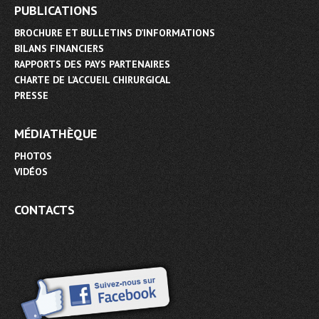
PUBLICATIONS
BROCHURE ET BULLETINS D’INFORMATIONS
BILANS FINANCIERS
RAPPORTS DES PAYS PARTENAIRES
CHARTE DE L’ACCUEIL CHIRURGICAL
PRESSE
MÉDIATHÈQUE
PHOTOS
VIDÉOS
CONTACTS