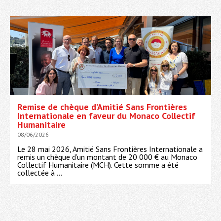
Remise de chèque d’Amitié Sans Frontières
Internationale en faveur du Monaco Collectif
Humanitaire
08/06/2026
Le 28 mai 2026, Amitié Sans Frontières Internationale a
remis un chèque d’un montant de 20 000 € au Monaco
Collectif Humanitaire (MCH). Cette somme a été
collectée à ...