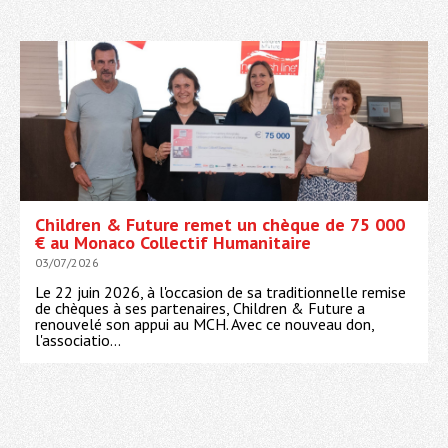
Children & Future remet un chèque de 75 000
€ au Monaco Collectif Humanitaire
03/07/2026
Le 22 juin 2026, à l'occasion de sa traditionnelle remise
de chèques à ses partenaires, Children & Future a
renouvelé son appui au MCH. Avec ce nouveau don,
l'associatio...