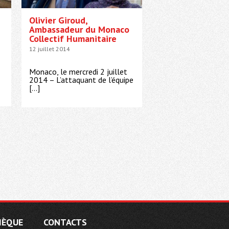
Olivier Giroud,
Ambassadeur du Monaco
Collectif Humanitaire
12 juillet 2014
Monaco, le mercredi 2 juillet
2014 – L’attaquant de l’équipe
[…]
HÈQUE
CONTACTS