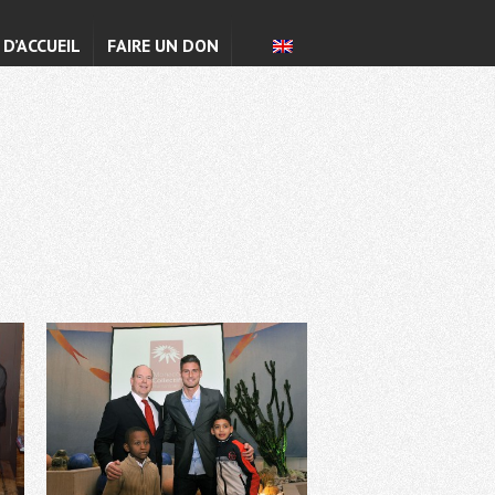
 D’ACCUEIL
FAIRE UN DON