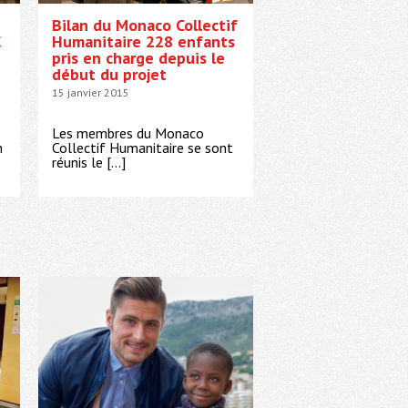
Bilan du Monaco Collectif
€
Humanitaire 228 enfants
pris en charge depuis le
début du projet
15 janvier 2015
Les membres du Monaco
h
Collectif Humanitaire se sont
réunis le […]