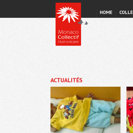
HOME
COLLE
ACTUALITÉS