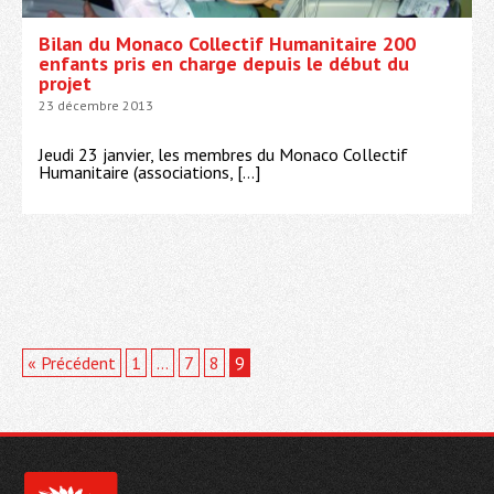
Bilan du Monaco Collectif Humanitaire 200
enfants pris en charge depuis le début du
projet
23 décembre 2013
Jeudi 23 janvier, les membres du Monaco Collectif
Humanitaire (associations, […]
« Précédent
1
…
7
8
9