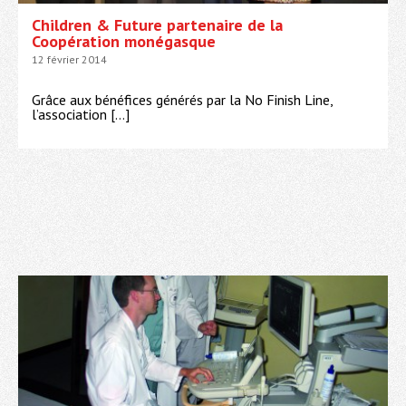
Children & Future partenaire de la
Coopération monégasque
12 février 2014
Grâce aux bénéfices générés par la No Finish Line,
l’association […]