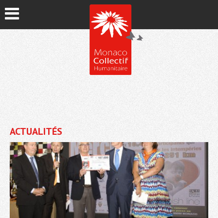
ACTUALITÉS